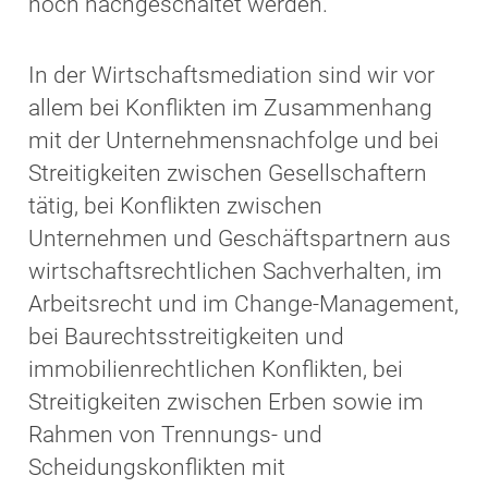
noch nachgeschaltet werden.
In der Wirtschaftsmediation sind wir vor
allem bei Konflikten im Zusammenhang
mit der Unternehmensnachfolge und bei
Streitigkeiten zwischen Gesellschaftern
tätig, bei Konflikten zwischen
Unternehmen und Geschäftspartnern aus
wirtschaftsrechtlichen Sachverhalten, im
Arbeitsrecht und im Change-Management,
bei Baurechtsstreitigkeiten und
immobilienrechtlichen Konflikten, bei
Streitigkeiten zwischen Erben sowie im
Rahmen von Trennungs- und
Scheidungskonflikten mit