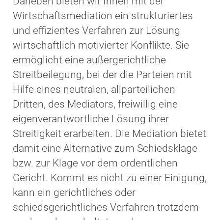
Daneben bieten wir Ihnen mit der
Wirtschaftsmediation ein strukturiertes
und effizientes Verfahren zur Lösung
wirtschaftlich motivierter Konflikte. Sie
ermöglicht eine außergerichtliche
Streitbeilegung, bei der die Parteien mit
Hilfe eines neutralen, allparteilichen
Dritten, des Mediators, freiwillig eine
eigenverantwortliche Lösung ihrer
Streitigkeit erarbeiten. Die Mediation bietet
damit eine Alternative zum Schiedsklage
bzw. zur Klage vor dem ordentlichen
Gericht. Kommt es nicht zu einer Einigung,
kann ein gerichtliches oder
schiedsgerichtliches Verfahren trotzdem