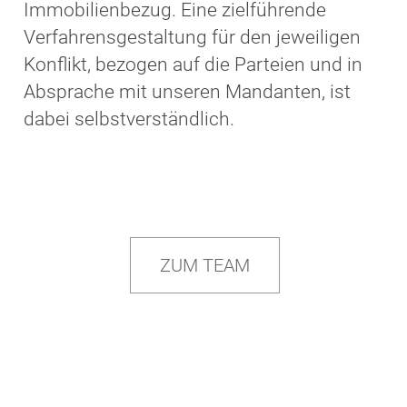
Immobilienbezug. Eine zielführende
Verfahrensgestaltung für den jeweiligen
Konflikt, bezogen auf die Parteien und in
Absprache mit unseren Mandanten, ist
dabei selbstverständlich.
ZUM TEAM