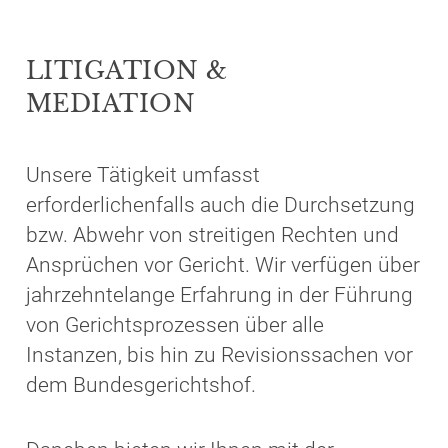
LITIGATION &
MEDIATION
Unsere Tätigkeit umfasst
erforderlichenfalls auch die Durchsetzung
bzw. Abwehr von streitigen Rechten und
Ansprüchen vor Gericht. Wir verfügen über
jahrzehntelange Erfahrung in der Führung
von Gerichtsprozessen über alle
Instanzen, bis hin zu Revisionssachen vor
dem Bundesgerichtshof.