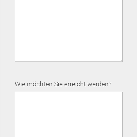
Wie möchten Sie erreicht werden?