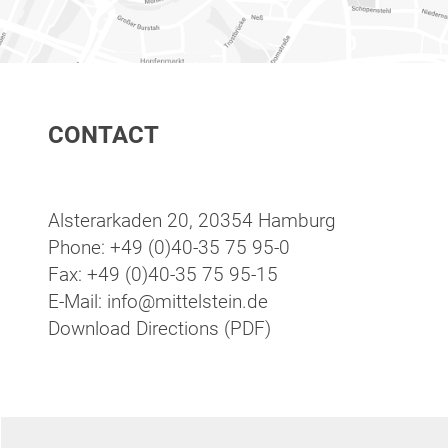
CONTACT
Alsterarkaden 20, 20354 Hamburg
Phone: +49 (0)40-35 75 95-0
Fax: +49 (0)40-35 75 95-15
E-Mail: info@mittelstein.de
Download Directions (PDF)