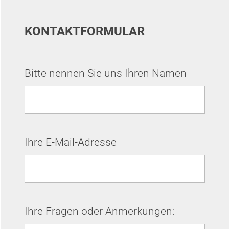
KONTAKTFORMULAR
Bitte nennen Sie uns Ihren Namen
Ihre E-Mail-Adresse
Ihre Fragen oder Anmerkungen: